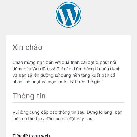
Xin chào
Chào mừng bạn đến với quá trình cài đặt 5 phút nổi
tiếng của WordPress! Chỉ cần điền thông tin bên dưới
và bạn sẽ lên đường sử dụng nền tảng xuất bản cá
nhân linh hoạt và mạnh mẽ nhất trên thế giới.
Thông tin
Vui lòng cung cấp các thông tin sau. Đừng lo lắng, bạn
luôn có thể thay đổi các cài đặt này sau.
Tiêu đề trang web